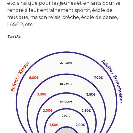
etc. ainsi que pour les jeunes et enfants pour se
rendre à leur entraînement sportif, école de
musique, maison relais, crèche, école de danse,
LASEP, etc.
Tarifs