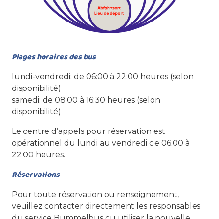
Plages horaires des bus
lundi-vendredi: de 06:00 à 22:00 heures (selon
disponibilité)
samedi: de 08:00 à 16:30 heures (selon
disponibilité)
Le centre d’appels pour réservation est
opérationnel du lundi au vendredi de 06.00 à
22.00 heures.
Réservations
Pour toute réservation ou renseignement,
veuillez contacter directement les responsables
du service Bummelbus ou utiliser la nouvelle