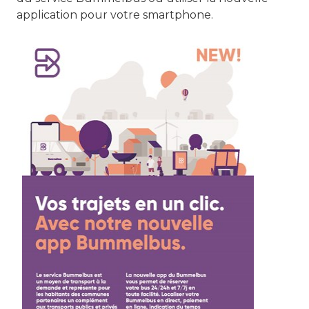
application pour votre smartphone.