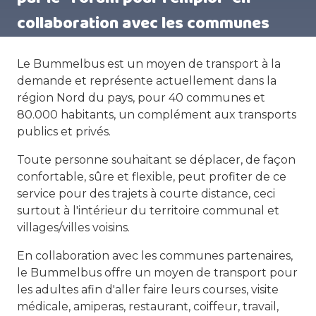
collaboration avec les communes
Le Bummelbus est un moyen de transport à la
demande et représente actuellement dans la
région Nord du pays, pour 40 communes et
80.000 habitants, un complément aux transports
publics et privés.
Toute personne souhaitant se déplacer, de façon
confortable, sûre et flexible, peut profiter de ce
service pour des trajets à courte distance, ceci
surtout à l'intérieur du territoire communal et
villages/villes voisins.
En collaboration avec les communes partenaires,
le Bummelbus offre un moyen de transport pour
les adultes afin d'aller faire leurs courses, visite
médicale, amiperas, restaurant, coiffeur, travail,